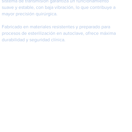
sistema de transmisión garantiza un funcionamiento
suave y estable, con baja vibración, lo que contribuye a
mayor precisión quirúrgica.
Fabricado en materiales resistentes y preparado para
procesos de esterilización en autoclave, ofrece máxima
durabilidad y seguridad clínica.