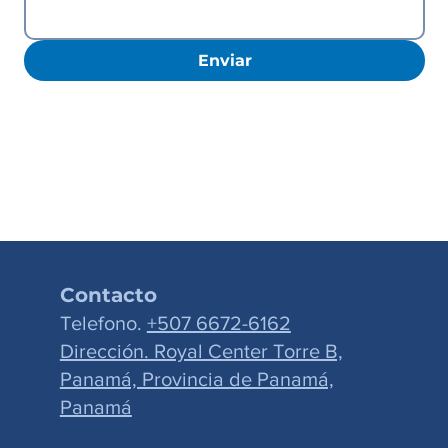
Enviar
Contacto
Telefono.
+507 6672-6162
Dirección. Royal Center Torre B,
Panamá, Provincia de Panamá,
Panamá