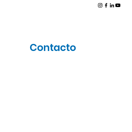
Contacto