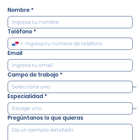
Nombre
*
Teléfono
*
Email
Campo de trabajo
*
Especialidad
*
Pregúntanos lo que quieras